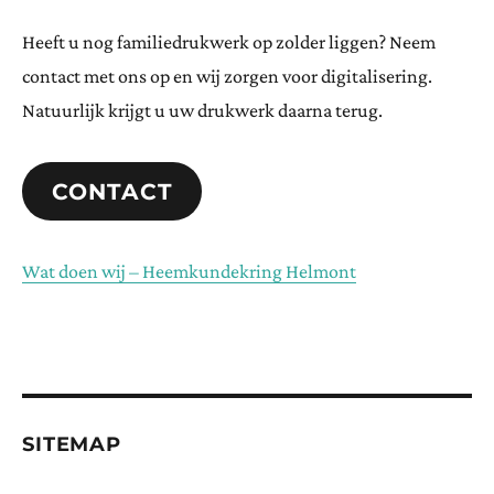
Heeft u nog familiedrukwerk op zolder liggen? Neem
contact met ons op en wij zorgen voor digitalisering.
Natuurlijk krijgt u uw drukwerk daarna terug.
CONTACT
Wat doen wij – Heemkundekring Helmont
SITEMAP