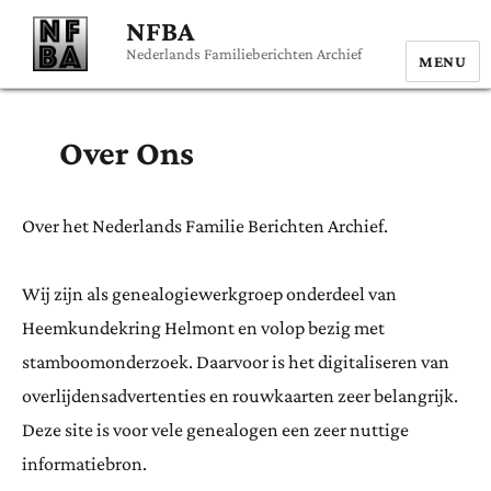
NFBA
Nederlands Familieberichten Archief
MENU
Over Ons
Over het Nederlands Familie Berichten Archief.
Wij zijn als genealogiewerkgroep onderdeel van
Heemkundekring Helmont en volop bezig met
stamboomonderzoek. Daarvoor is het digitaliseren van
overlijdensadvertenties en rouwkaarten zeer belangrijk.
Deze site is voor vele genealogen een zeer nuttige
informatiebron.