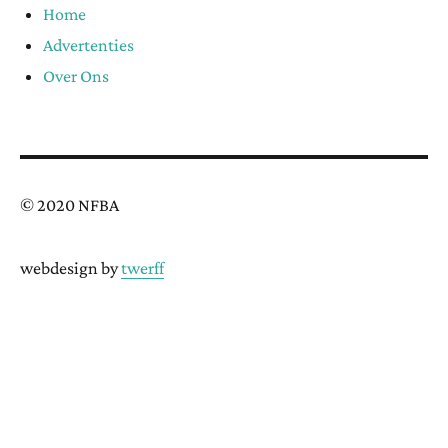
Home
Advertenties
Over Ons
© 2020 NFBA
webdesign by
twerff