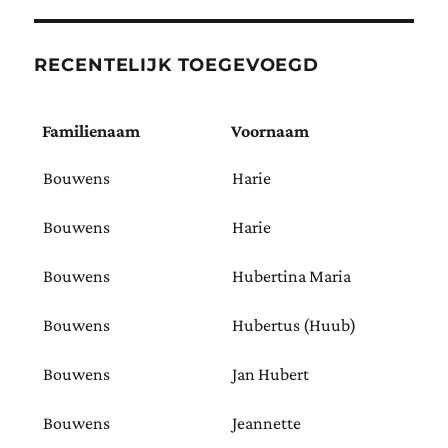
RECENTELIJK TOEGEVOEGD
Familienaam
Voornaam
Bouwens
Harie
Bouwens
Harie
Bouwens
Hubertina Maria
Bouwens
Hubertus (Huub)
Bouwens
Jan Hubert
Bouwens
Jeannette