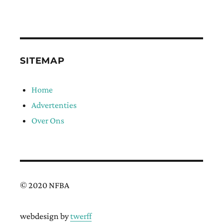
SITEMAP
Home
Advertenties
Over Ons
© 2020 NFBA
webdesign by
twerff