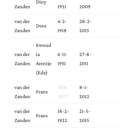
Diny
Zanden
1931
2009
van der
4-2-
28-2-
Dora
Zanden
1918
2015
Ewoud
van der
ia
6-11-
27-8-
Zanden
Arentje
1951
2011
(Eda)
van der
1916-
8-1-
Frans
Zanden
1917*
2012
van der
18-2-
21-5-
Frans
Zanden
1922
2015