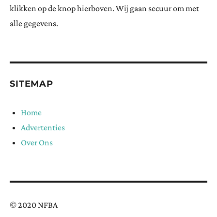
klikken op de knop hierboven. Wij gaan secuur om met
alle gegevens.
SITEMAP
Home
Advertenties
Over Ons
© 2020 NFBA