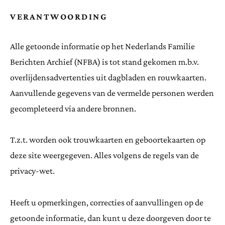
VERANTWOORDING
Alle getoonde informatie op het Nederlands Familie
Berichten Archief (NFBA) is tot stand gekomen m.b.v.
overlijdensadvertenties uit dagbladen en rouwkaarten.
Aanvullende gegevens van de vermelde personen werden
gecompleteerd via andere bronnen.
T.z.t. worden ook trouwkaarten en geboortekaarten op
deze site weergegeven. Alles volgens de regels van de
privacy-wet.
Heeft u opmerkingen, correcties of aanvullingen op de
getoonde informatie, dan kunt u deze doorgeven door te