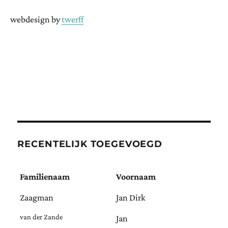
webdesign by
twerff
RECENTELIJK TOEGEVOEGD
Familienaam
Voornaam
Zaagman
Jan Dirk
van der Zande
Jan