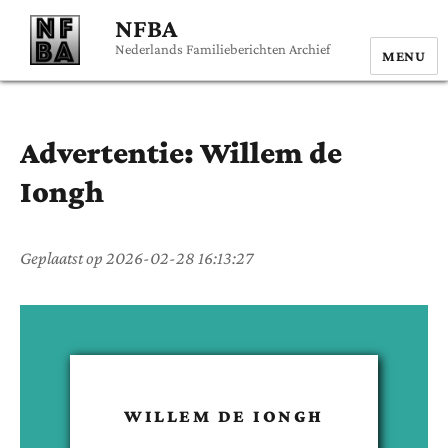
NFBA
Nederlands Familieberichten Archief
MENU
Advertentie:
Willem
de
Iongh
Geplaatst op
2026-02-28 16:13:27
WILLEM
DE IONGH