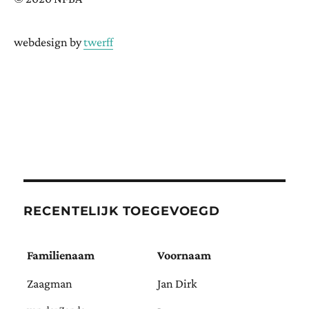
webdesign by
twerff
RECENTELIJK TOEGEVOEGD
Familienaam
Voornaam
Zaagman
Jan Dirk