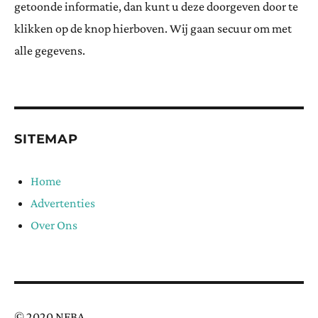
getoonde informatie, dan kunt u deze doorgeven door te
klikken op de knop hierboven. Wij gaan secuur om met
alle gegevens.
SITEMAP
Home
Advertenties
Over Ons
© 2020 NFBA