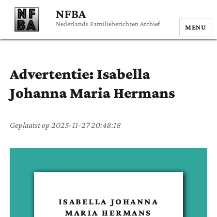
NFBA
Nederlands Familieberichten Archief
MENU
Advertentie:
Isabella
Johanna Maria
Hermans
Geplaatst op
2025-11-27 20:48:18
ISABELLA JOHANNA
MARIA
HERMANS