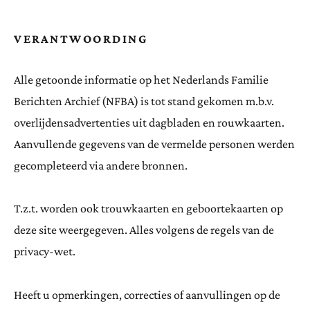
VERANTWOORDING
Alle getoonde informatie op het Nederlands Familie
Berichten Archief (NFBA) is tot stand gekomen m.b.v.
overlijdensadvertenties uit dagbladen en rouwkaarten.
Aanvullende gegevens van de vermelde personen werden
gecompleteerd via andere bronnen.
T.z.t. worden ook trouwkaarten en geboortekaarten op
deze site weergegeven. Alles volgens de regels van de
privacy-wet.
Heeft u opmerkingen, correcties of aanvullingen op de