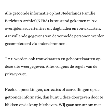
Alle getoonde informatie op het Nederlands Familie
Berichten Archief (NFBA) is tot stand gekomen m.b.v.
overlijdensadvertenties uit dagbladen en rouwkaarten.
Aanvullende gegevens van de vermelde personen werden
gecompleteerd via andere bronnen.
T.z.t. worden ook trouwkaarten en geboortekaarten op
deze site weergegeven. Alles volgens de regels van de
privacy-wet.
Heeft u opmerkingen, correcties of aanvullingen op de
getoonde informatie, dan kunt u deze doorgeven door te
klikken op de knop hierboven. Wij gaan secuur om met