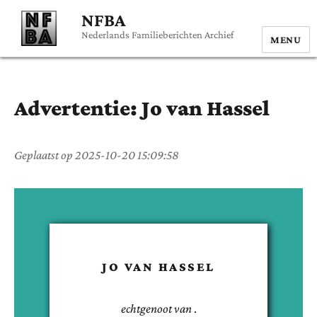
NFBA
Nederlands Familieberichten Archief
MENU
Advertentie:
Jo
van Hassel
Geplaatst op
2025-10-20 15:09:58
JO
VAN HASSEL
echtgenoot van
.