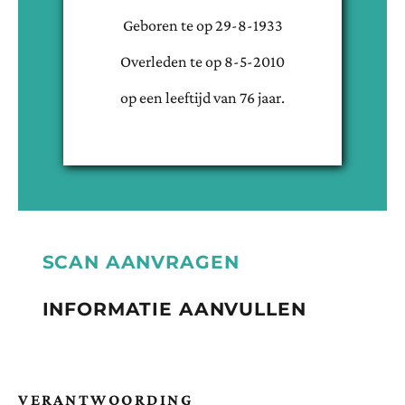
Geboren te
op
29-8-1933
Overleden te
op
8-5-2010
op een leeftijd van
76
jaar.
SCAN AANVRAGEN
INFORMATIE AANVULLEN
VERANTWOORDING