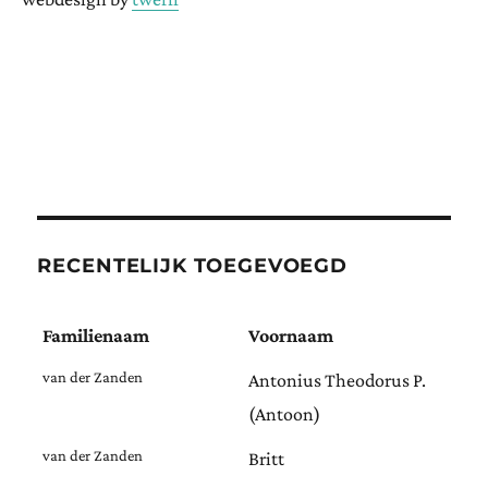
RECENTELIJK TOEGEVOEGD
Familienaam
Voornaam
van der Zanden
Antonius Theodorus P.
(Antoon)
van der Zanden
Britt