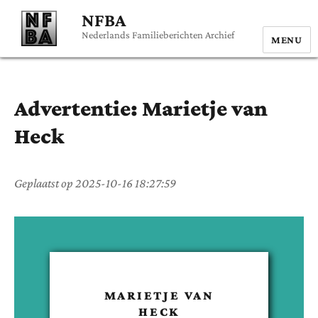
NFBA
Nederlands Familieberichten Archief
MENU
Advertentie:
Marietje
van
Heck
Geplaatst op
2025-10-16 18:27:59
MARIETJE
VAN
HECK