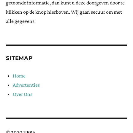
getoonde informatie, dan kunt u deze doorgeven door te
klikken op de knop hierboven. Wij gaan secuur om met
alle gegevens.
SITEMAP
Home
Advertenties
Over Ons
© 2020 NFBA