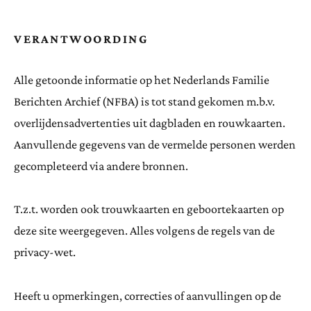
VERANTWOORDING
Alle getoonde informatie op het Nederlands Familie
Berichten Archief (NFBA) is tot stand gekomen m.b.v.
overlijdensadvertenties uit dagbladen en rouwkaarten.
Aanvullende gegevens van de vermelde personen werden
gecompleteerd via andere bronnen.
T.z.t. worden ook trouwkaarten en geboortekaarten op
deze site weergegeven. Alles volgens de regels van de
privacy-wet.
Heeft u opmerkingen, correcties of aanvullingen op de