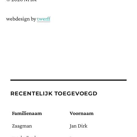
webdesign by
twerff
RECENTELIJK TOEGEVOEGD
Familienaam
Voornaam
Zaagman
Jan Dirk