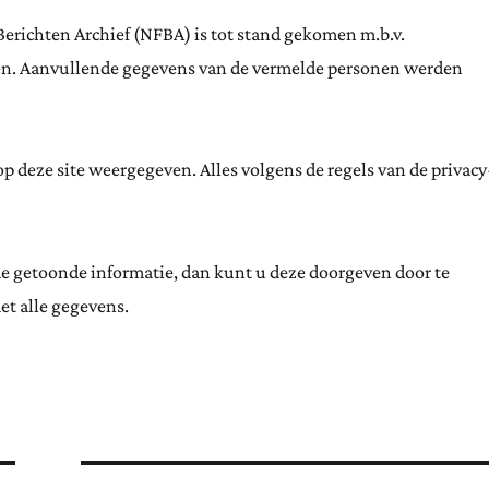
Berichten Archief (NFBA) is tot stand gekomen m.b.v.
ten. Aanvullende gegevens van de vermelde personen werden
 deze site weergegeven. Alles volgens de regels van de privacy
de getoonde informatie, dan kunt u deze doorgeven door te
et alle gegevens.