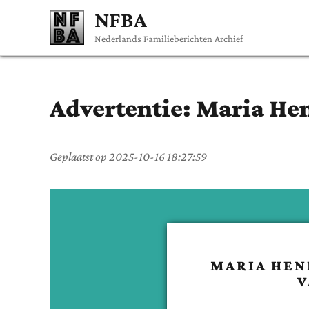
NFBA
Nederlands Familieberichten Archief
Advertentie:
Maria Hen
Geplaatst op
2025-10-16 18:27:59
MARIA HEN
V