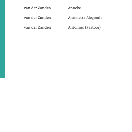
van der Zanden
Anneke
van der Zanden
Antonetta Alegonda
van der Zanden
Antonius (Pastoor)