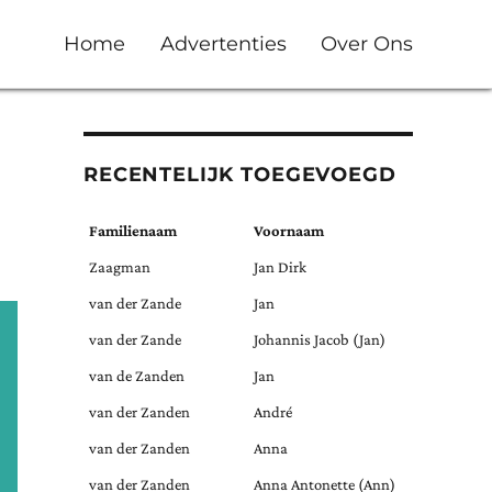
Home
Advertenties
Over Ons
RECENTELIJK TOEGEVOEGD
Familienaam
Voornaam
Zaagman
Jan Dirk
van der Zande
Jan
van der Zande
Johannis Jacob (Jan)
van de Zanden
Jan
van der Zanden
André
van der Zanden
Anna
van der Zanden
Anna Antonette (Ann)