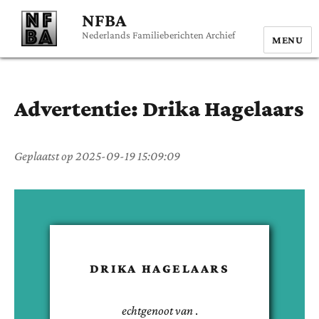
NFBA
Nederlands Familieberichten Archief
MENU
Advertentie:
Drika
Hagelaars
Geplaatst op
2025-09-19 15:09:09
DRIKA
HAGELAARS
echtgenoot van
.