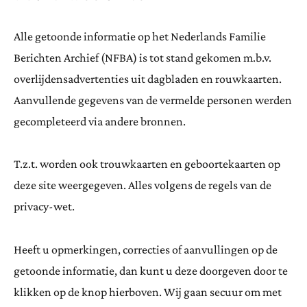
Alle getoonde informatie op het Nederlands Familie
Berichten Archief (NFBA) is tot stand gekomen m.b.v.
overlijdensadvertenties uit dagbladen en rouwkaarten.
Aanvullende gegevens van de vermelde personen werden
gecompleteerd via andere bronnen.
T.z.t. worden ook trouwkaarten en geboortekaarten op
deze site weergegeven. Alles volgens de regels van de
privacy-wet.
Heeft u opmerkingen, correcties of aanvullingen op de
getoonde informatie, dan kunt u deze doorgeven door te
klikken op de knop hierboven. Wij gaan secuur om met