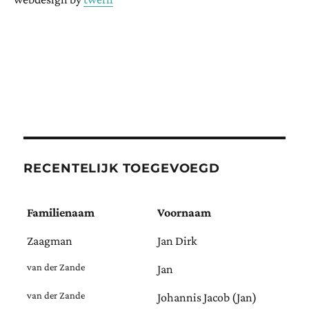
RECENTELIJK TOEGEVOEGD
Familienaam
Voornaam
Zaagman
Jan Dirk
van der Zande
Jan
van der Zande
Johannis Jacob (Jan)