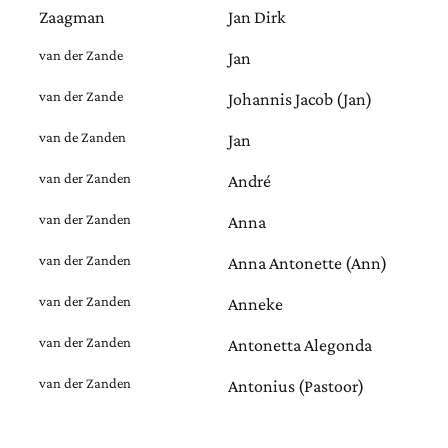
Zaagman
Jan Dirk
van der Zande
Jan
van der Zande
Johannis Jacob (Jan)
van de Zanden
Jan
van der Zanden
André
van der Zanden
Anna
van der Zanden
Anna Antonette (Ann)
van der Zanden
Anneke
van der Zanden
Antonetta Alegonda
van der Zanden
Antonius (Pastoor)