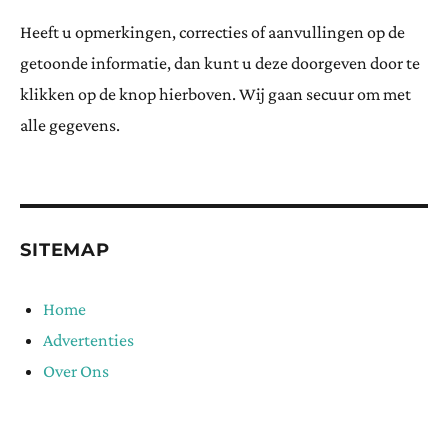
Heeft u opmerkingen, correcties of aanvullingen op de
getoonde informatie, dan kunt u deze doorgeven door te
klikken op de knop hierboven. Wij gaan secuur om met
alle gegevens.
SITEMAP
Home
Advertenties
Over Ons