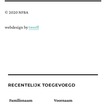
© 2020 NFBA
webdesign by
twerff
RECENTELIJK TOEGEVOEGD
Familienaam
Voornaam