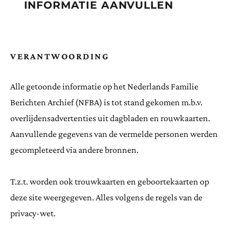
INFORMATIE AANVULLEN
VERANTWOORDING
Alle getoonde informatie op het Nederlands Familie
Berichten Archief (NFBA) is tot stand gekomen m.b.v.
overlijdensadvertenties uit dagbladen en rouwkaarten.
Aanvullende gegevens van de vermelde personen werden
gecompleteerd via andere bronnen.
T.z.t. worden ook trouwkaarten en geboortekaarten op
deze site weergegeven. Alles volgens de regels van de
privacy-wet.