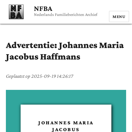
NFBA
Nederlands Familieberichten Archief
MENU
Advertentie:
Johannes Maria
Jacobus
Haffmans
Geplaatst op
2025-09-19 14:26:17
JOHANNES MARIA
JACOBUS