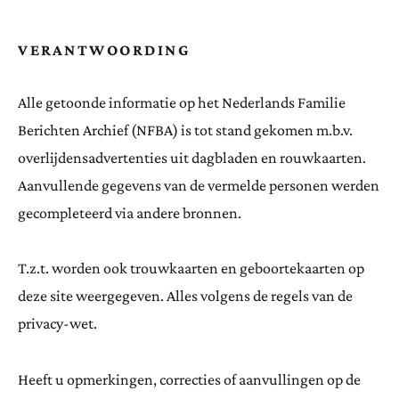
VERANTWOORDING
Alle getoonde informatie op het Nederlands Familie
Berichten Archief (NFBA) is tot stand gekomen m.b.v.
overlijdensadvertenties uit dagbladen en rouwkaarten.
Aanvullende gegevens van de vermelde personen werden
gecompleteerd via andere bronnen.
T.z.t. worden ook trouwkaarten en geboortekaarten op
deze site weergegeven. Alles volgens de regels van de
privacy-wet.
Heeft u opmerkingen, correcties of aanvullingen op de