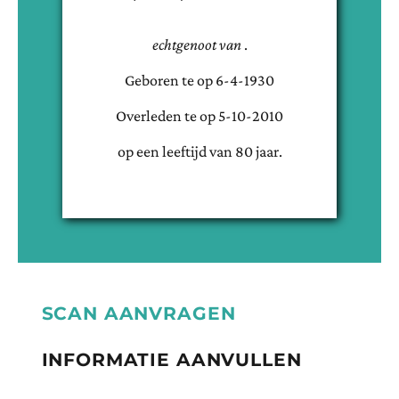
echtgenoot van
.
Geboren te
op
6-4-1930
Overleden te
op
5-10-2010
op een leeftijd van
80
jaar.
SCAN AANVRAGEN
INFORMATIE AANVULLEN