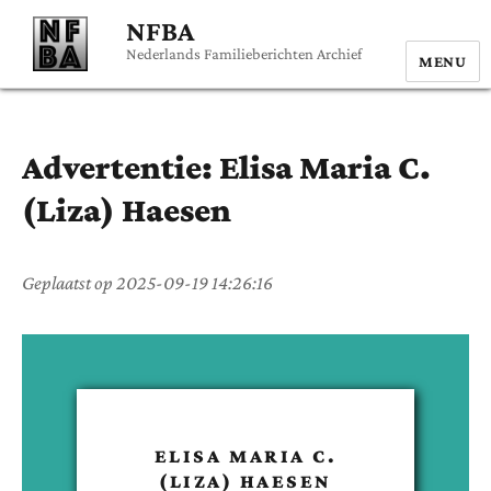
NFBA
Nederlands Familieberichten Archief
MENU
Advertentie:
Elisa Maria C.
(Liza)
Haesen
Geplaatst op
2025-09-19 14:26:16
ELISA MARIA C.
(LIZA)
HAESEN