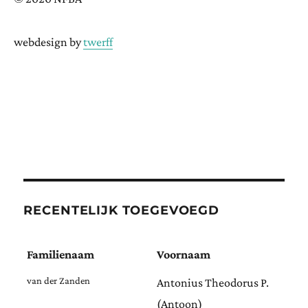
webdesign by
twerff
RECENTELIJK TOEGEVOEGD
Familienaam
Voornaam
van der Zanden
Antonius Theodorus P.
(Antoon)