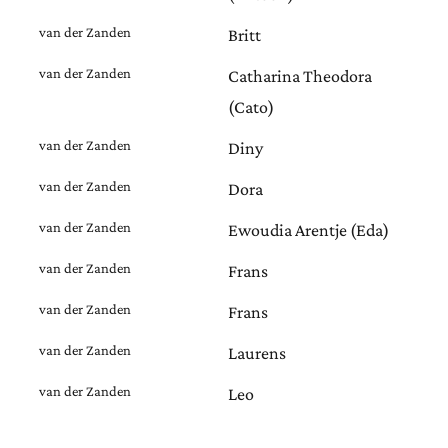
van der Zanden
Britt
van der Zanden
Catharina Theodora
(Cato)
van der Zanden
Diny
van der Zanden
Dora
van der Zanden
Ewoudia Arentje (Eda)
van der Zanden
Frans
van der Zanden
Frans
van der Zanden
Laurens
van der Zanden
Leo