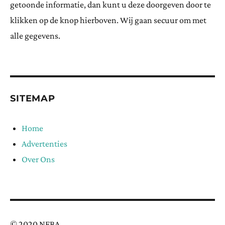
getoonde informatie, dan kunt u deze doorgeven door te
klikken op de knop hierboven. Wij gaan secuur om met
alle gegevens.
SITEMAP
Home
Advertenties
Over Ons
© 2020 NFBA