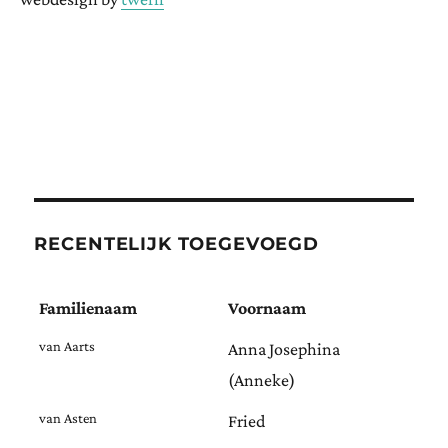
RECENTELIJK TOEGEVOEGD
Familienaam
Voornaam
van Aarts
Anna Josephina
(Anneke)
van Asten
Fried