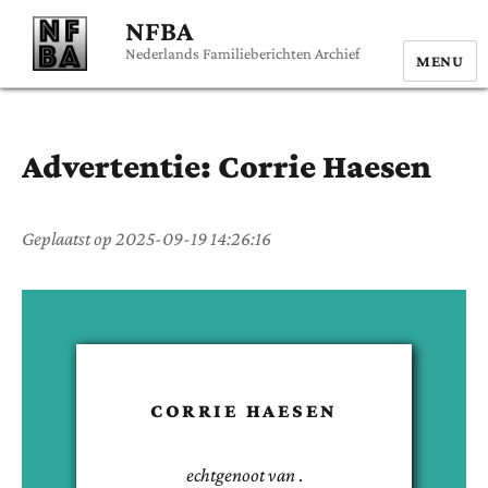
NFBA
Nederlands Familieberichten Archief
MENU
Advertentie:
Corrie
Haesen
Geplaatst op
2025-09-19 14:26:16
CORRIE
HAESEN
echtgenoot van
.