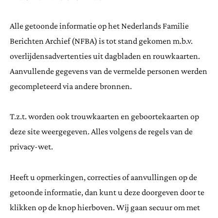
Alle getoonde informatie op het Nederlands Familie
Berichten Archief (NFBA) is tot stand gekomen m.b.v.
overlijdensadvertenties uit dagbladen en rouwkaarten.
Aanvullende gegevens van de vermelde personen werden
gecompleteerd via andere bronnen.
T.z.t. worden ook trouwkaarten en geboortekaarten op
deze site weergegeven. Alles volgens de regels van de
privacy-wet.
Heeft u opmerkingen, correcties of aanvullingen op de
getoonde informatie, dan kunt u deze doorgeven door te
klikken op de knop hierboven. Wij gaan secuur om met