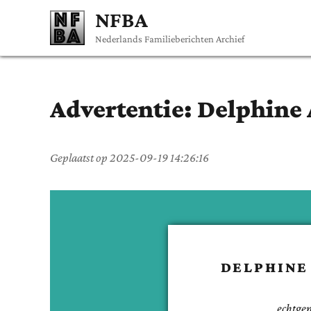
NFBA
Nederlands Familieberichten Archief
Advertentie:
Delphine
Geplaatst op
2025-09-19 14:26:16
DELPHINE
echtge