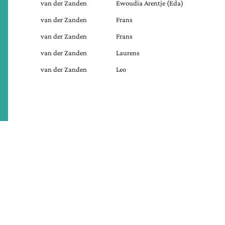
van der Zanden
Ewoudia Arentje (Eda)
van der Zanden
Frans
van der Zanden
Frans
van der Zanden
Laurens
van der Zanden
Leo