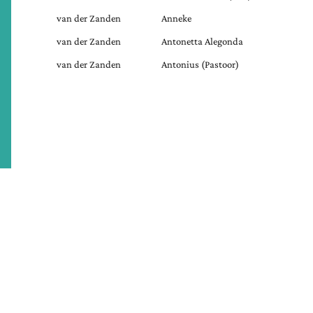
van der Zanden
Anneke
van der Zanden
Antonetta Alegonda
van der Zanden
Antonius (Pastoor)