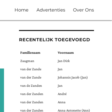
Home
Advertenties
Over Ons
RECENTELIJK TOEGEVOEGD
Familienaam
Voornaam
Zaagman
Jan Dirk
van der Zande
Jan
van der Zande
Johannis Jacob (Jan)
van de Zanden
Jan
van der Zanden
André
van der Zanden
Anna
van der Zanden
Anna Antonette (Ann)