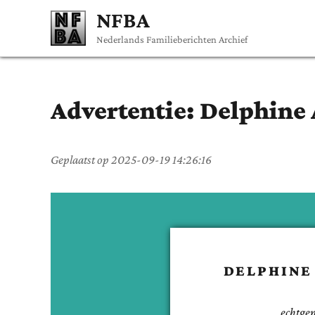
NFBA
Nederlands Familieberichten Archief
Advertentie:
Delphine
Geplaatst op
2025-09-19 14:26:16
DELPHINE
echtge