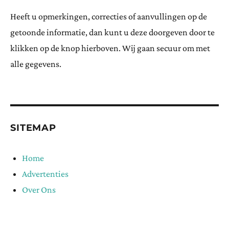
Heeft u opmerkingen, correcties of aanvullingen op de
getoonde informatie, dan kunt u deze doorgeven door te
klikken op de knop hierboven. Wij gaan secuur om met
alle gegevens.
SITEMAP
Home
Advertenties
Over Ons