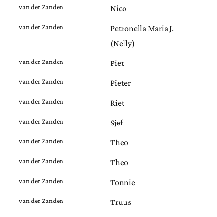
van der Zanden
Nico
van der Zanden
Petronella Maria J.
(Nelly)
van der Zanden
Piet
van der Zanden
Pieter
van der Zanden
Riet
van der Zanden
Sjef
van der Zanden
Theo
van der Zanden
Theo
van der Zanden
Tonnie
van der Zanden
Truus