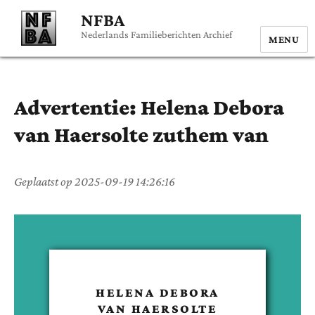
NFBA
Nederlands Familieberichten Archief
MENU
Advertentie:
Helena Debora
van Haersolte zuthem van
Geplaatst op
2025-09-19 14:26:16
HELENA DEBORA
VAN HAERSOLTE