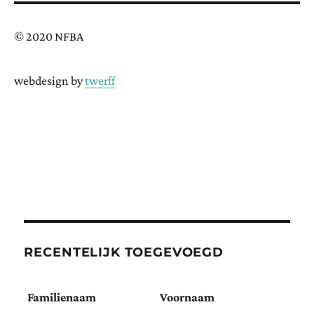
© 2020 NFBA
webdesign by
twerff
RECENTELIJK TOEGEVOEGD
Familienaam
Voornaam