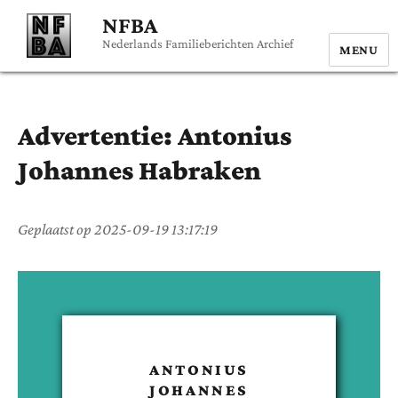
NFBA
Nederlands Familieberichten Archief
MENU
Advertentie:
Antonius
Johannes
Habraken
Geplaatst op
2025-09-19 13:17:19
ANTONIUS
JOHANNES