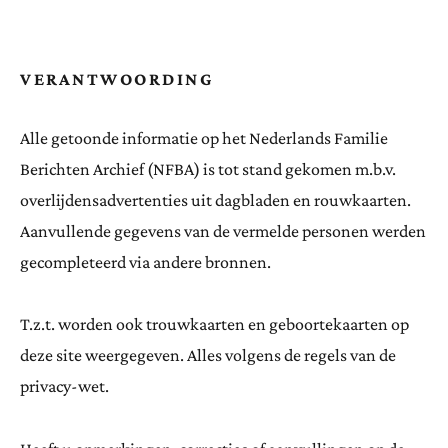
VERANTWOORDING
Alle getoonde informatie op het Nederlands Familie
Berichten Archief (NFBA) is tot stand gekomen m.b.v.
overlijdensadvertenties uit dagbladen en rouwkaarten.
Aanvullende gegevens van de vermelde personen werden
gecompleteerd via andere bronnen.
T.z.t. worden ook trouwkaarten en geboortekaarten op
deze site weergegeven. Alles volgens de regels van de
privacy-wet.