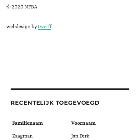
© 2020 NFBA
webdesign by
twerff
RECENTELIJK TOEGEVOEGD
Familienaam
Voornaam
Zaagman
Jan Dirk