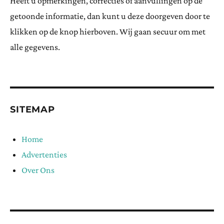
Heeft u opmerkingen, correcties of aanvullingen op de
getoonde informatie, dan kunt u deze doorgeven door te
klikken op de knop hierboven. Wij gaan secuur om met
alle gegevens.
SITEMAP
Home
Advertenties
Over Ons