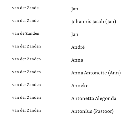
van der Zande
Jan
van der Zande
Johannis Jacob (Jan)
van de Zanden
Jan
van der Zanden
André
van der Zanden
Anna
van der Zanden
Anna Antonette (Ann)
van der Zanden
Anneke
van der Zanden
Antonetta Alegonda
van der Zanden
Antonius (Pastoor)