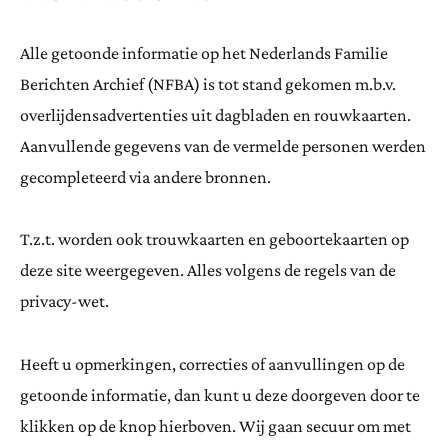
Alle getoonde informatie op het Nederlands Familie
Berichten Archief (NFBA) is tot stand gekomen m.b.v.
overlijdensadvertenties uit dagbladen en rouwkaarten.
Aanvullende gegevens van de vermelde personen werden
gecompleteerd via andere bronnen.
T.z.t. worden ook trouwkaarten en geboortekaarten op
deze site weergegeven. Alles volgens de regels van de
privacy-wet.
Heeft u opmerkingen, correcties of aanvullingen op de
getoonde informatie, dan kunt u deze doorgeven door te
klikken op de knop hierboven. Wij gaan secuur om met