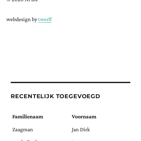
webdesign by
twerff
RECENTELIJK TOEGEVOEGD
Familienaam
Voornaam
Zaagman
Jan Dirk