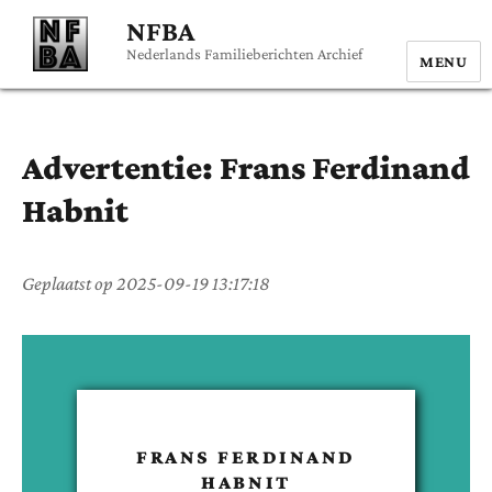
NFBA
Nederlands Familieberichten Archief
MENU
Advertentie:
Frans Ferdinand
Habnit
Geplaatst op
2025-09-19 13:17:18
FRANS FERDINAND
HABNIT