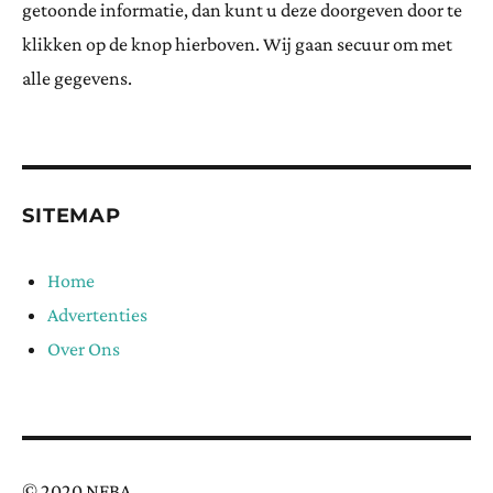
getoonde informatie, dan kunt u deze doorgeven door te
klikken op de knop hierboven. Wij gaan secuur om met
alle gegevens.
SITEMAP
Home
Advertenties
Over Ons
© 2020 NFBA