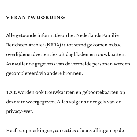
VERANTWOORDING
Alle getoonde informatie op het Nederlands Familie
Berichten Archief (NFBA) is tot stand gekomen m.b.v.
overlijdensadvertenties uit dagbladen en rouwkaarten.
Aanvullende gegevens van de vermelde personen werden
gecompleteerd via andere bronnen.
T.z.t. worden ook trouwkaarten en geboortekaarten op
deze site weergegeven. Alles volgens de regels van de
privacy-wet.
Heeft u opmerkingen, correcties of aanvullingen op de