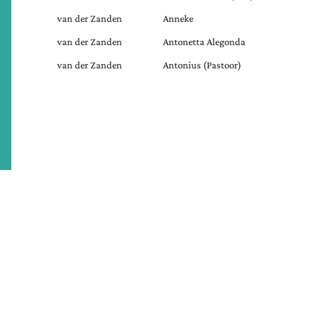
van der Zanden
Anneke
van der Zanden
Antonetta Alegonda
van der Zanden
Antonius (Pastoor)