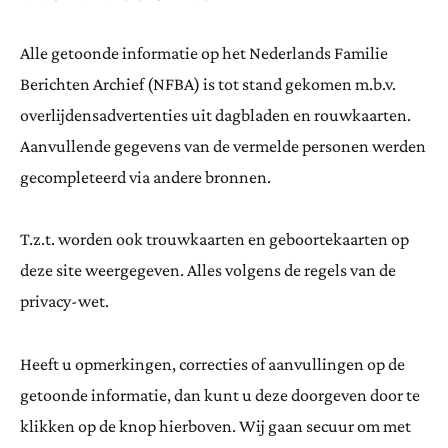
Alle getoonde informatie op het Nederlands Familie
Berichten Archief (NFBA) is tot stand gekomen m.b.v.
overlijdensadvertenties uit dagbladen en rouwkaarten.
Aanvullende gegevens van de vermelde personen werden
gecompleteerd via andere bronnen.
T.z.t. worden ook trouwkaarten en geboortekaarten op
deze site weergegeven. Alles volgens de regels van de
privacy-wet.
Heeft u opmerkingen, correcties of aanvullingen op de
getoonde informatie, dan kunt u deze doorgeven door te
klikken op de knop hierboven. Wij gaan secuur om met