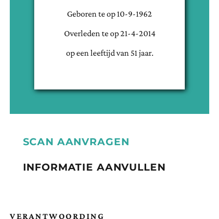
Geboren te
op
10-9-1962
Overleden te
op
21-4-2014
op een leeftijd van
51
jaar.
SCAN AANVRAGEN
INFORMATIE AANVULLEN
VERANTWOORDING