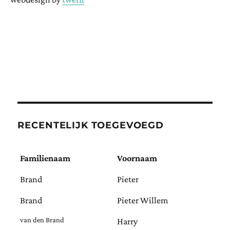
RECENTELIJK TOEGEVOEGD
Familienaam
Voornaam
Brand
Pieter
Brand
Pieter Willem
van den Brand
Harry