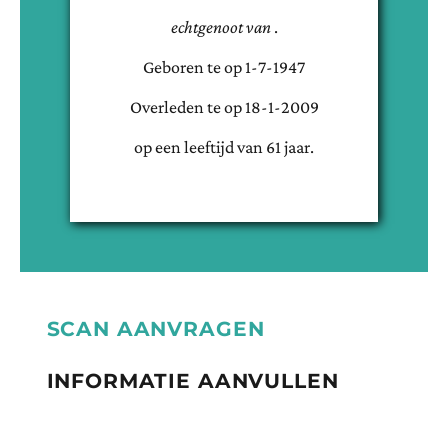
echtgenoot van
.
Geboren te
op
1-7-1947
Overleden te
op
18-1-2009
op een leeftijd van
61
jaar.
SCAN AANVRAGEN
INFORMATIE AANVULLEN