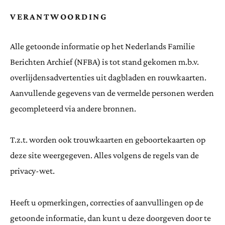
VERANTWOORDING
Alle getoonde informatie op het Nederlands Familie
Berichten Archief (NFBA) is tot stand gekomen m.b.v.
overlijdensadvertenties uit dagbladen en rouwkaarten.
Aanvullende gegevens van de vermelde personen werden
gecompleteerd via andere bronnen.
T.z.t. worden ook trouwkaarten en geboortekaarten op
deze site weergegeven. Alles volgens de regels van de
privacy-wet.
Heeft u opmerkingen, correcties of aanvullingen op de
getoonde informatie, dan kunt u deze doorgeven door te