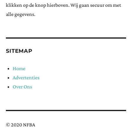
klikken op de knop hierboven. Wij gaan secuur om met
alle gegevens.
SITEMAP
Home
Advertenties
Over Ons
© 2020 NFBA