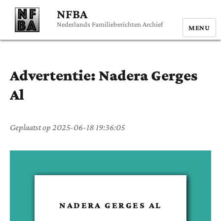
NFBA
Nederlands Familieberichten Archief
MENU
Advertentie:
Nadera
Gerges
Al
Geplaatst op
2025-06-18 19:36:05
NADERA
GERGES AL