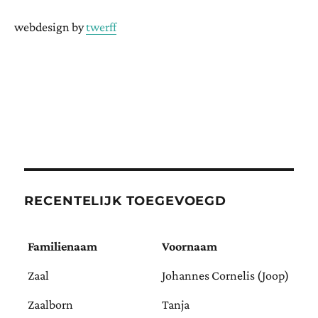
webdesign by
twerff
RECENTELIJK TOEGEVOEGD
Familienaam
Voornaam
Zaal
Johannes Cornelis (Joop)
Zaalborn
Tanja