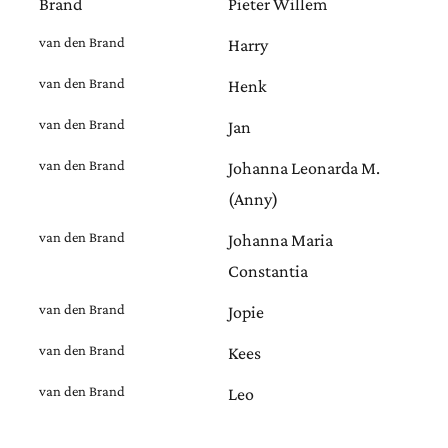
Brand
Pieter Willem
van den Brand
Harry
van den Brand
Henk
van den Brand
Jan
van den Brand
Johanna Leonarda M.
(Anny)
van den Brand
Johanna Maria
Constantia
van den Brand
Jopie
van den Brand
Kees
van den Brand
Leo