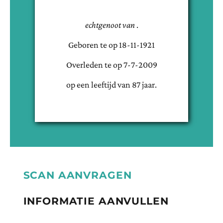
echtgenoot van
.
Geboren te
op
18-11-1921
Overleden te
op
7-7-2009
op een leeftijd van
87
jaar.
SCAN AANVRAGEN
INFORMATIE AANVULLEN