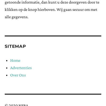
getoonde informatie, dan kunt u deze doorgeven door te
klikken op de knop hierboven. Wij gaan secuur om met
alle gegevens.
SITEMAP
Home
Advertenties
Over Ons
© 2020 NFBA