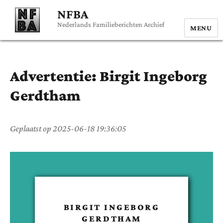
NFBA
Nederlands Familieberichten Archief
MENU
Advertentie:
Birgit Ingeborg
Gerdtham
Geplaatst op
2025-06-18 19:36:05
BIRGIT INGEBORG
GERDTHAM