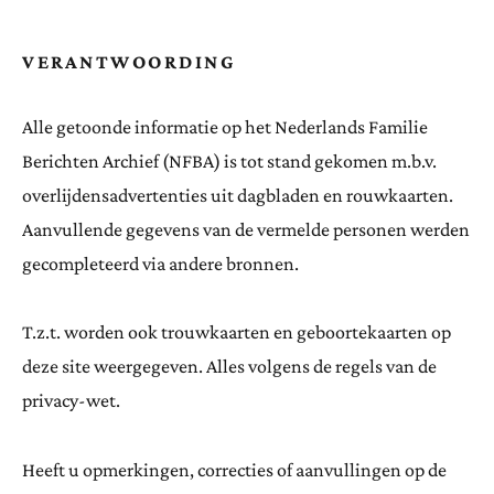
VERANTWOORDING
Alle getoonde informatie op het Nederlands Familie
Berichten Archief (NFBA) is tot stand gekomen m.b.v.
overlijdensadvertenties uit dagbladen en rouwkaarten.
Aanvullende gegevens van de vermelde personen werden
gecompleteerd via andere bronnen.
T.z.t. worden ook trouwkaarten en geboortekaarten op
deze site weergegeven. Alles volgens de regels van de
privacy-wet.
Heeft u opmerkingen, correcties of aanvullingen op de