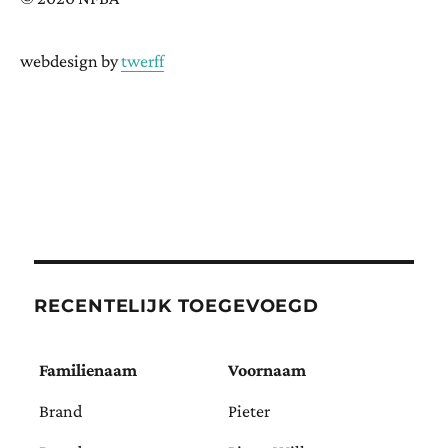
webdesign by
twerff
RECENTELIJK TOEGEVOEGD
Familienaam
Voornaam
Brand
Pieter