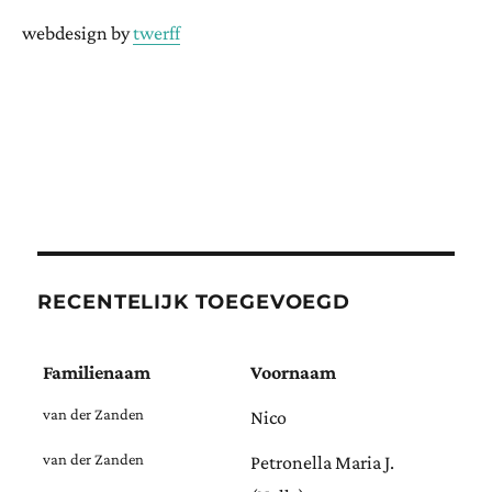
webdesign by
twerff
RECENTELIJK TOEGEVOEGD
Familienaam
Voornaam
van der Zanden
Nico
van der Zanden
Petronella Maria J.