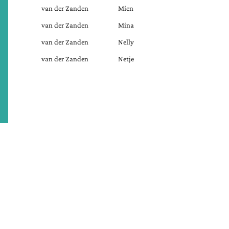
van der Zanden
Mien
van der Zanden
Mina
van der Zanden
Nelly
van der Zanden
Netje