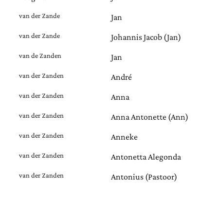
van der Zande
Jan
van der Zande
Johannis Jacob (Jan)
van de Zanden
Jan
van der Zanden
André
van der Zanden
Anna
van der Zanden
Anna Antonette (Ann)
van der Zanden
Anneke
van der Zanden
Antonetta Alegonda
van der Zanden
Antonius (Pastoor)