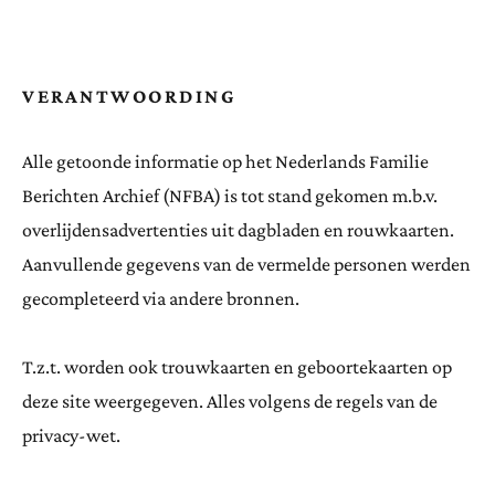
VERANTWOORDING
Alle getoonde informatie op het Nederlands Familie
Berichten Archief (NFBA) is tot stand gekomen m.b.v.
overlijdensadvertenties uit dagbladen en rouwkaarten.
Aanvullende gegevens van de vermelde personen werden
gecompleteerd via andere bronnen.
T.z.t. worden ook trouwkaarten en geboortekaarten op
deze site weergegeven. Alles volgens de regels van de
privacy-wet.