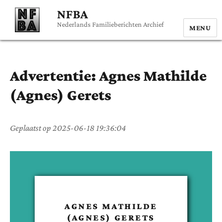
NFBA
Nederlands Familieberichten Archief
MENU
Advertentie:
Agnes Mathilde
(Agnes)
Gerets
Geplaatst op
2025-06-18 19:36:04
AGNES MATHILDE
(AGNES)
GERETS