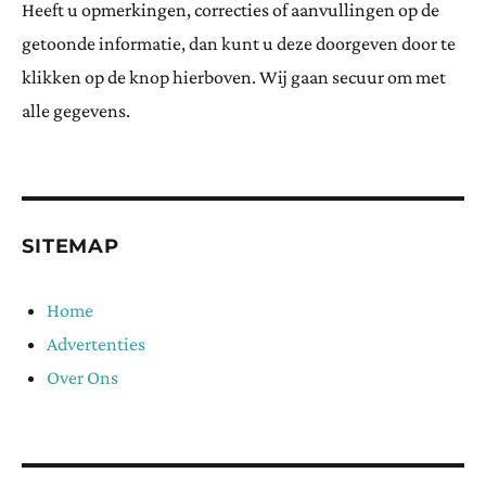
Heeft u opmerkingen, correcties of aanvullingen op de
getoonde informatie, dan kunt u deze doorgeven door te
klikken op de knop hierboven. Wij gaan secuur om met
alle gegevens.
SITEMAP
Home
Advertenties
Over Ons