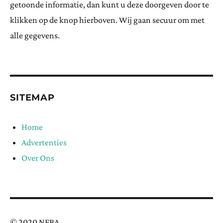
getoonde informatie, dan kunt u deze doorgeven door te
klikken op de knop hierboven. Wij gaan secuur om met
alle gegevens.
SITEMAP
Home
Advertenties
Over Ons
© 2020 NFBA