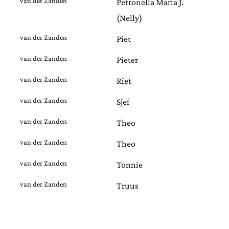
van der Zanden
Petronella Maria J.
(Nelly)
van der Zanden
Piet
van der Zanden
Pieter
van der Zanden
Riet
van der Zanden
Sjef
van der Zanden
Theo
van der Zanden
Theo
van der Zanden
Tonnie
van der Zanden
Truus