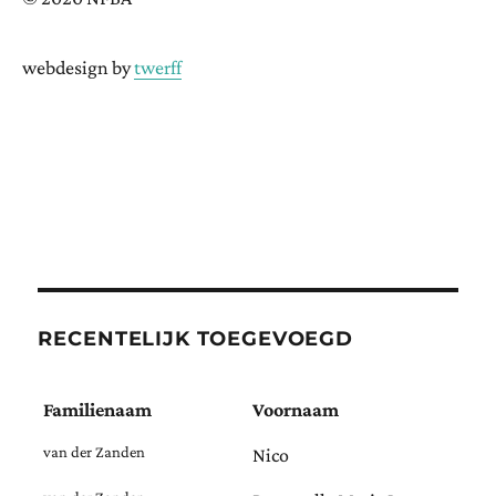
webdesign by
twerff
RECENTELIJK TOEGEVOEGD
Familienaam
Voornaam
van der Zanden
Nico