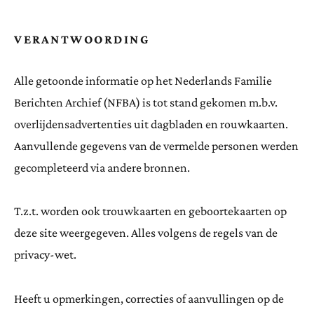
VERANTWOORDING
Alle getoonde informatie op het Nederlands Familie
Berichten Archief (NFBA) is tot stand gekomen m.b.v.
overlijdensadvertenties uit dagbladen en rouwkaarten.
Aanvullende gegevens van de vermelde personen werden
gecompleteerd via andere bronnen.
T.z.t. worden ook trouwkaarten en geboortekaarten op
deze site weergegeven. Alles volgens de regels van de
privacy-wet.
Heeft u opmerkingen, correcties of aanvullingen op de