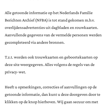
Alle getoonde informatie op het Nederlands Familie
Berichten Archief (NFBA) is tot stand gekomen m.b.v.
overlijdensadvertenties uit dagbladen en rouwkaarten.
Aanvullende gegevens van de vermelde personen werden
gecompleteerd via andere bronnen.
T.z.t. worden ook trouwkaarten en geboortekaarten op
deze site weergegeven. Alles volgens de regels van de
privacy-wet.
Heeft u opmerkingen, correcties of aanvullingen op de
getoonde informatie, dan kunt u deze doorgeven door te
klikken op de knop hierboven. Wij gaan secuur om met