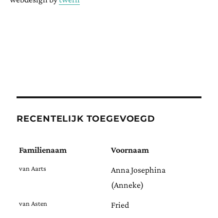
RECENTELIJK TOEGEVOEGD
Familienaam
Voornaam
van Aarts
Anna Josephina
(Anneke)
van Asten
Fried