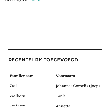
RECENTELIJK TOEGEVOEGD
Familienaam
Voornaam
Zaal
Johannes Cornelis (Joop)
Zaalborn
Tanja
van Zaane
Annette