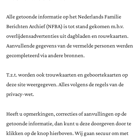
Alle getoonde informatie op het Nederlands Familie
Berichten Archief (NFBA) is tot stand gekomen m.b.v.
overlijdensadvertenties uit dagbladen en rouwkaarten.
Aanvullende gegevens van de vermelde personen werden
gecompleteerd via andere bronnen.
T.z.t. worden ook trouwkaarten en geboortekaarten op
deze site weergegeven. Alles volgens de regels van de
privacy-wet.
Heeft u opmerkingen, correcties of aanvullingen op de
getoonde informatie, dan kunt u deze doorgeven door te
klikken op de knop hierboven. Wij gaan secuur om met