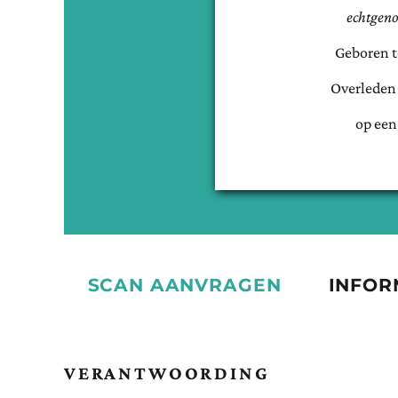
echtgeno
Geboren 
Overleden
op een
SCAN AANVRAGEN
INFOR
VERANTWOORDING