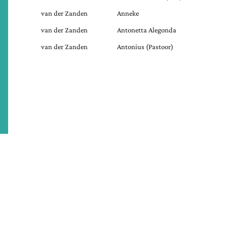
van der Zanden
Anneke
van der Zanden
Antonetta Alegonda
van der Zanden
Antonius (Pastoor)