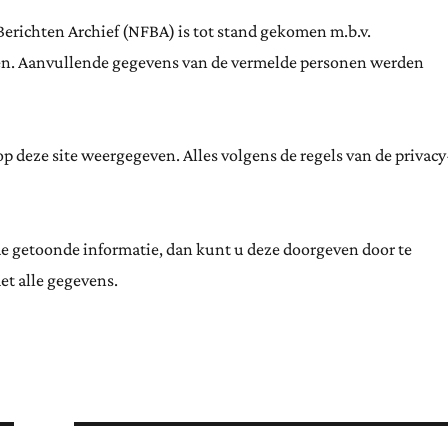
Berichten Archief (NFBA) is tot stand gekomen m.b.v.
ten. Aanvullende gegevens van de vermelde personen werden
 deze site weergegeven. Alles volgens de regels van de privacy
de getoonde informatie, dan kunt u deze doorgeven door te
et alle gegevens.