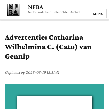
NFBA
Nederlands Familieberichten Archief
MENU
Advertentie:
Catharina
Wilhelmina C. (Cato)
van
Gennip
Geplaatst op
2025-05-19 13:51:41