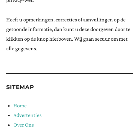
privacy-wet.
Heeft u opmerkingen, correcties of aanvullingen op de
getoonde informatie, dan kunt u deze doorgeven door te
klikken op de knop hierboven. Wij gaan secuur om met
alle gegevens.
SITEMAP
Home
Advertenties
Over Ons