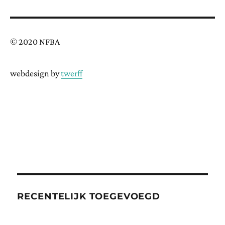
© 2020 NFBA
webdesign by
twerff
RECENTELIJK TOEGEVOEGD