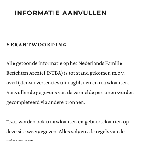
INFORMATIE AANVULLEN
VERANTWOORDING
Alle getoonde informatie op het Nederlands Familie
Berichten Archief (NFBA) is tot stand gekomen m.b.v.
overlijdensadvertenties uit dagbladen en rouwkaarten.
Aanvullende gegevens van de vermelde personen werden
gecompleteerd via andere bronnen.
T.z.t. worden ook trouwkaarten en geboortekaarten op
deze site weergegeven. Alles volgens de regels van de