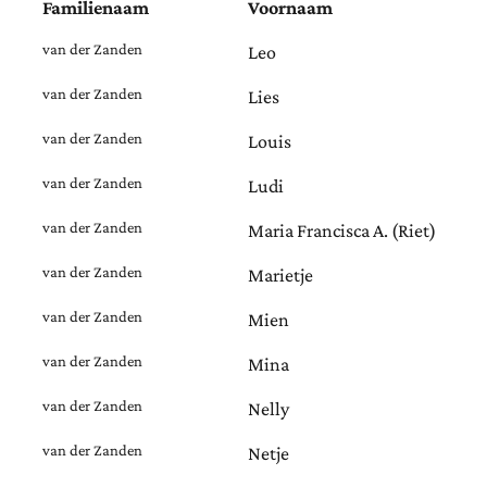
Familienaam
Voornaam
van der Zanden
Leo
van der Zanden
Lies
van der Zanden
Louis
van der Zanden
Ludi
van der Zanden
Maria Francisca A. (Riet)
van der Zanden
Marietje
van der Zanden
Mien
van der Zanden
Mina
van der Zanden
Nelly
van der Zanden
Netje