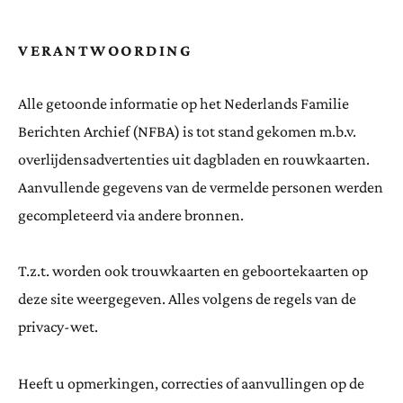
VERANTWOORDING
Alle getoonde informatie op het Nederlands Familie
Berichten Archief (NFBA) is tot stand gekomen m.b.v.
overlijdensadvertenties uit dagbladen en rouwkaarten.
Aanvullende gegevens van de vermelde personen werden
gecompleteerd via andere bronnen.
T.z.t. worden ook trouwkaarten en geboortekaarten op
deze site weergegeven. Alles volgens de regels van de
privacy-wet.
Heeft u opmerkingen, correcties of aanvullingen op de