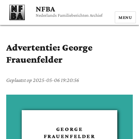
NFBA
Nederlands Familieberichten Archief
MENU
Advertentie:
George
Frauenfelder
Geplaatst op
2025-05-06 19:20:56
GEORGE
FRAUENFELDER