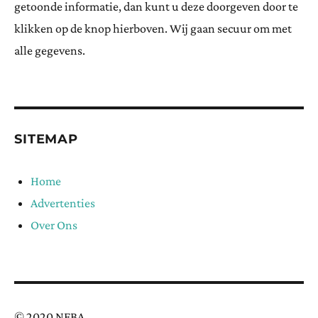
getoonde informatie, dan kunt u deze doorgeven door te
klikken op de knop hierboven. Wij gaan secuur om met
alle gegevens.
SITEMAP
Home
Advertenties
Over Ons
© 2020 NFBA