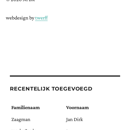
webdesign by
twerff
RECENTELIJK TOEGEVOEGD
Familienaam
Voornaam
Zaagman
Jan Dirk