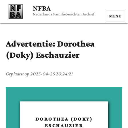
NFBA
Nederlands Familieberichten Archief
MENU
Advertentie:
Dorothea
(Doky)
Eschauzier
Geplaatst op
2025-04-25 20:24:21
DOROTHEA (DOKY)
ESCHAUZIER