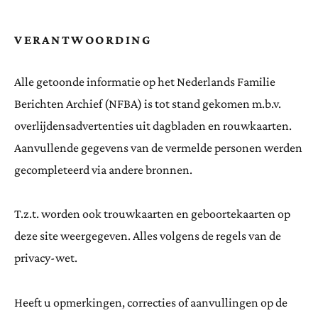
VERANTWOORDING
Alle getoonde informatie op het Nederlands Familie
Berichten Archief (NFBA) is tot stand gekomen m.b.v.
overlijdensadvertenties uit dagbladen en rouwkaarten.
Aanvullende gegevens van de vermelde personen werden
gecompleteerd via andere bronnen.
T.z.t. worden ook trouwkaarten en geboortekaarten op
deze site weergegeven. Alles volgens de regels van de
privacy-wet.
Heeft u opmerkingen, correcties of aanvullingen op de