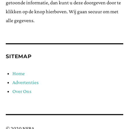
getoonde informatie, dan kunt u deze doorgeven door te
klikken op de knop hierboven. Wij gaan secuur om met
alle gegevens.
SITEMAP
Home
Advertenties
Over Ons
© 2020 NFBA