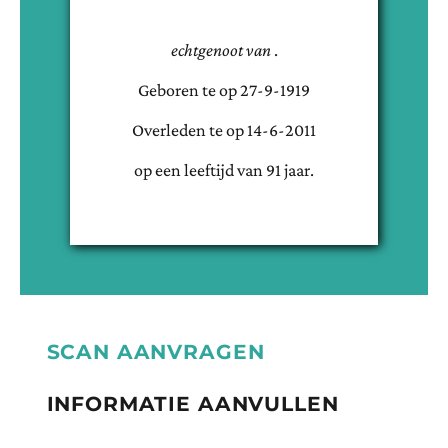
echtgenoot van
.
Geboren te
op
27-9-1919
Overleden te
op
14-6-2011
op een leeftijd van
91
jaar.
SCAN AANVRAGEN
INFORMATIE AANVULLEN