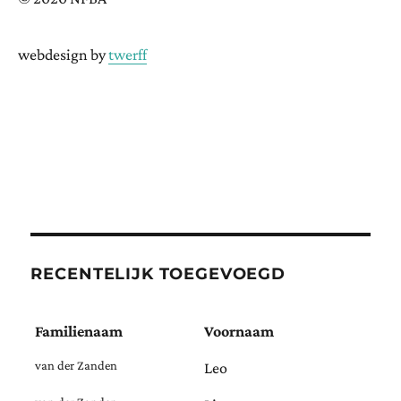
webdesign by
twerff
RECENTELIJK TOEGEVOEGD
Familienaam
Voornaam
van der Zanden
Leo