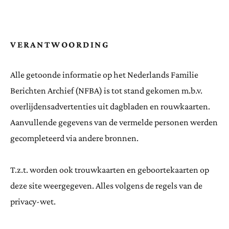
VERANTWOORDING
Alle getoonde informatie op het Nederlands Familie
Berichten Archief (NFBA) is tot stand gekomen m.b.v.
overlijdensadvertenties uit dagbladen en rouwkaarten.
Aanvullende gegevens van de vermelde personen werden
gecompleteerd via andere bronnen.
T.z.t. worden ook trouwkaarten en geboortekaarten op
deze site weergegeven. Alles volgens de regels van de
privacy-wet.