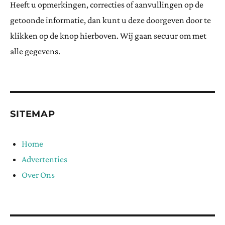
Heeft u opmerkingen, correcties of aanvullingen op de
getoonde informatie, dan kunt u deze doorgeven door te
klikken op de knop hierboven. Wij gaan secuur om met
alle gegevens.
SITEMAP
Home
Advertenties
Over Ons