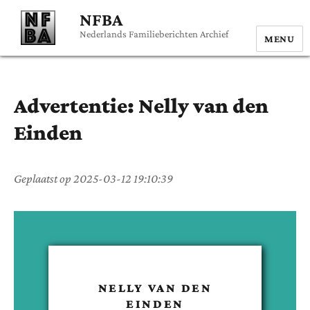
NFBA
Nederlands Familieberichten Archief
MENU
Advertentie:
Nelly
van den
Einden
Geplaatst op
2025-03-12 19:10:39
NELLY
VAN DEN
EINDEN