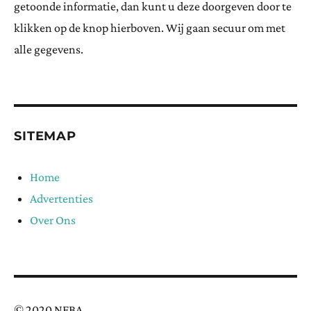
getoonde informatie, dan kunt u deze doorgeven door te
klikken op de knop hierboven. Wij gaan secuur om met
alle gegevens.
SITEMAP
Home
Advertenties
Over Ons
© 2020 NFBA