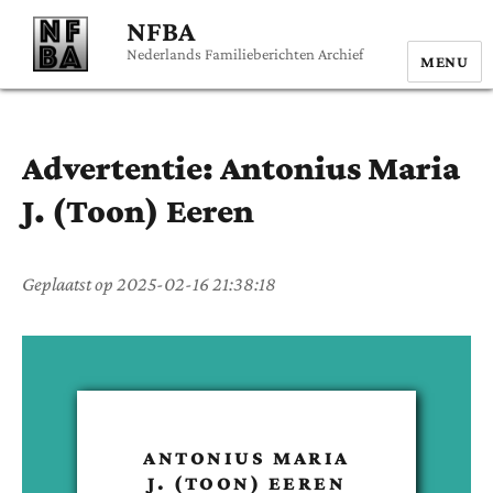
NFBA
Nederlands Familieberichten Archief
MENU
Advertentie:
Antonius Maria
J. (Toon)
Eeren
Geplaatst op
2025-02-16 21:38:18
ANTONIUS MARIA
J. (TOON)
EEREN