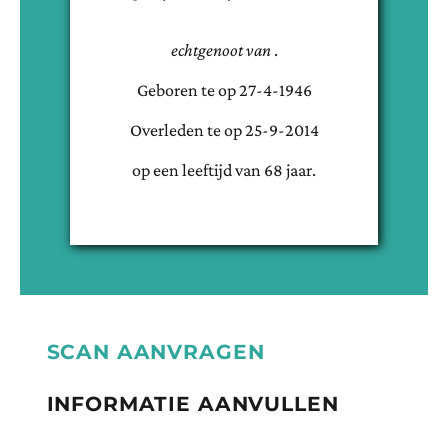
echtgenoot van
.
Geboren te
op
27-4-1946
Overleden te
op
25-9-2014
op een leeftijd van
68
jaar.
SCAN AANVRAGEN
INFORMATIE AANVULLEN