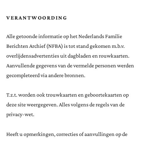
VERANTWOORDING
Alle getoonde informatie op het Nederlands Familie
Berichten Archief (NFBA) is tot stand gekomen m.b.v.
overlijdensadvertenties uit dagbladen en rouwkaarten.
Aanvullende gegevens van de vermelde personen werden
gecompleteerd via andere bronnen.
T.z.t. worden ook trouwkaarten en geboortekaarten op
deze site weergegeven. Alles volgens de regels van de
privacy-wet.
Heeft u opmerkingen, correcties of aanvullingen op de