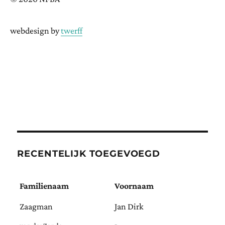
webdesign by
twerff
RECENTELIJK TOEGEVOEGD
Familienaam
Voornaam
Zaagman
Jan Dirk