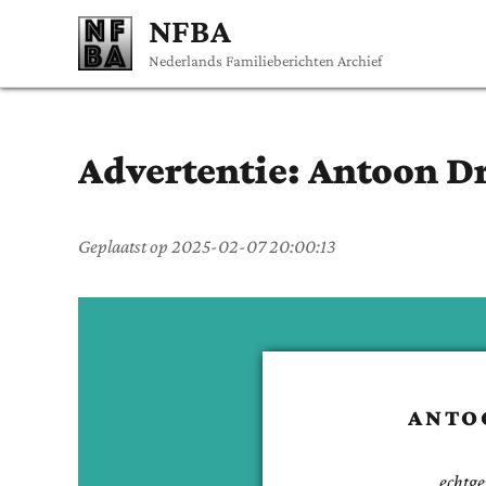
NFBA
Nederlands Familieberichten Archief
Advertentie:
Antoon
Dr
Geplaatst op
2025-02-07 20:00:13
ANTO
echtge