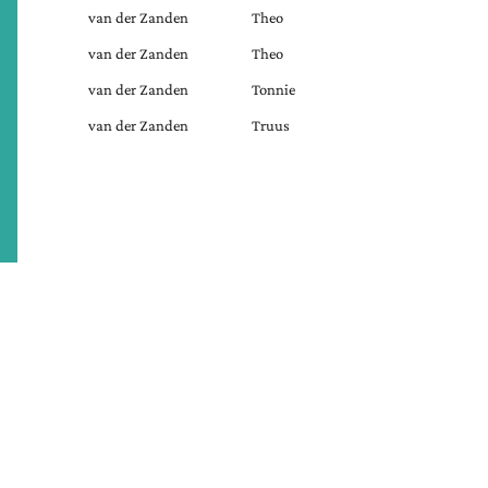
van der Zanden
Theo
van der Zanden
Theo
van der Zanden
Tonnie
van der Zanden
Truus