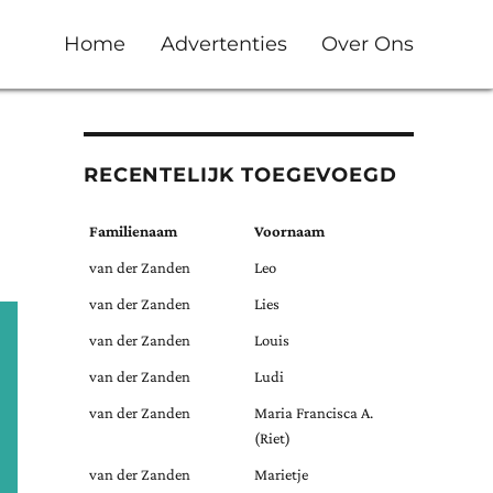
Home
Advertenties
Over Ons
RECENTELIJK TOEGEVOEGD
Familienaam
Voornaam
van der Zanden
Leo
van der Zanden
Lies
van der Zanden
Louis
van der Zanden
Ludi
van der Zanden
Maria Francisca A.
(Riet)
van der Zanden
Marietje