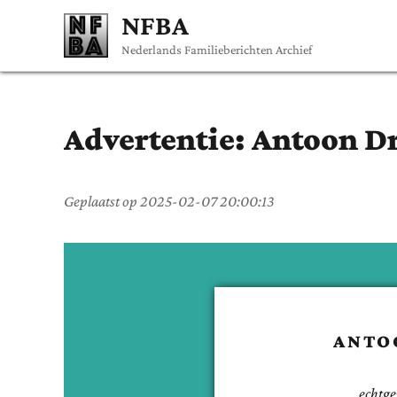
NFBA
Nederlands Familieberichten Archief
Advertentie:
Antoon
Dr
Geplaatst op
2025-02-07 20:00:13
ANTO
echtge