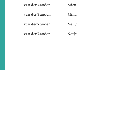
van der Zanden
Mien
van der Zanden
Mina
van der Zanden
Nelly
van der Zanden
Netje