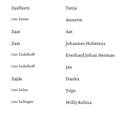
Zaalborn
Tanja
van Zaane
Annette
Zaat
Aat
Zaat
Johannes Hubertus
van Zadelhoff
Everhard Johan Herman
van Zadelhoff
Jan
Zajde
Danka
van Zalen
Trijn
van Zalingen
Willy Rolina