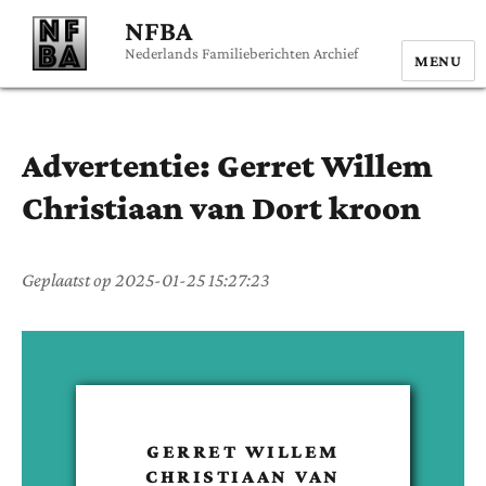
NFBA
Nederlands Familieberichten Archief
MENU
Advertentie:
Gerret Willem
Christiaan
van Dort kroon
Geplaatst op
2025-01-25 15:27:23
GERRET WILLEM
CHRISTIAAN
VAN