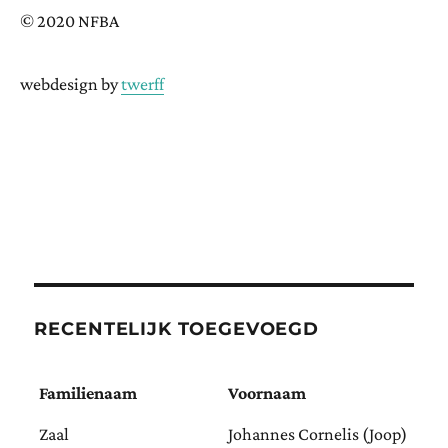
© 2020 NFBA
webdesign by
twerff
RECENTELIJK TOEGEVOEGD
Familienaam
Voornaam
Zaal
Johannes Cornelis (Joop)