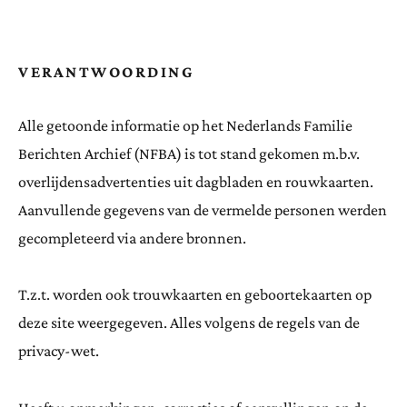
VERANTWOORDING
Alle getoonde informatie op het Nederlands Familie
Berichten Archief (NFBA) is tot stand gekomen m.b.v.
overlijdensadvertenties uit dagbladen en rouwkaarten.
Aanvullende gegevens van de vermelde personen werden
gecompleteerd via andere bronnen.
T.z.t. worden ook trouwkaarten en geboortekaarten op
deze site weergegeven. Alles volgens de regels van de
privacy-wet.