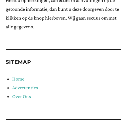
Heeft u opmerkingen, correcties of aanvullingen op de
getoonde informatie, dan kunt u deze doorgeven door te
klikken op de knop hierboven. Wij gaan secuur om met
alle gegevens.
SITEMAP
Home
Advertenties
Over Ons