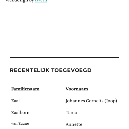
RECENTELIJK TOEGEVOEGD
Familienaam
Voornaam
Zaal
Johannes Cornelis (Joop)
Zaalborn
Tanja
van Zaane
Annette