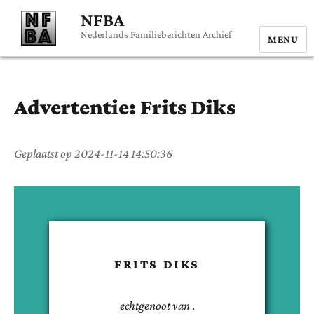
NFBA
Nederlands Familieberichten Archief
MENU
Advertentie:
Frits
Diks
Geplaatst op
2024-11-14 14:50:36
FRITS
DIKS
echtgenoot van
.