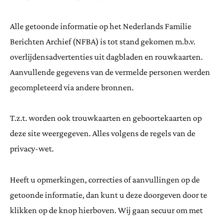
Alle getoonde informatie op het Nederlands Familie
Berichten Archief (NFBA) is tot stand gekomen m.b.v.
overlijdensadvertenties uit dagbladen en rouwkaarten.
Aanvullende gegevens van de vermelde personen werden
gecompleteerd via andere bronnen.
T.z.t. worden ook trouwkaarten en geboortekaarten op
deze site weergegeven. Alles volgens de regels van de
privacy-wet.
Heeft u opmerkingen, correcties of aanvullingen op de
getoonde informatie, dan kunt u deze doorgeven door te
klikken op de knop hierboven. Wij gaan secuur om met