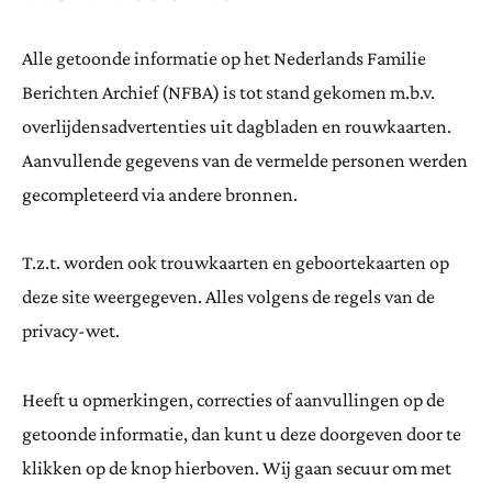
Alle getoonde informatie op het Nederlands Familie
Berichten Archief (NFBA) is tot stand gekomen m.b.v.
overlijdensadvertenties uit dagbladen en rouwkaarten.
Aanvullende gegevens van de vermelde personen werden
gecompleteerd via andere bronnen.
T.z.t. worden ook trouwkaarten en geboortekaarten op
deze site weergegeven. Alles volgens de regels van de
privacy-wet.
Heeft u opmerkingen, correcties of aanvullingen op de
getoonde informatie, dan kunt u deze doorgeven door te
klikken op de knop hierboven. Wij gaan secuur om met