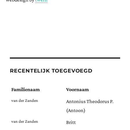
RECENTELIJK TOEGEVOEGD
Familienaam
Voornaam
van der Zanden
Antonius Theodorus P.
(Antoon)
van der Zanden
Britt