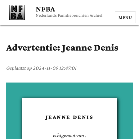
NFBA
Nederlands Familieberichten Archief
MENU
Advertentie:
Jeanne
Denis
Geplaatst op
2024-11-09 12:47:01
JEANNE
DENIS
echtgenoot van
.