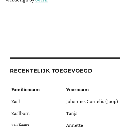
RECENTELIJK TOEGEVOEGD
Familienaam
Voornaam
Zaal
Johannes Cornelis (Joop)
Zaalborn
Tanja
van Zaane
Annette