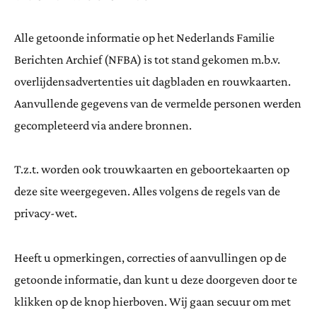
Alle getoonde informatie op het Nederlands Familie
Berichten Archief (NFBA) is tot stand gekomen m.b.v.
overlijdensadvertenties uit dagbladen en rouwkaarten.
Aanvullende gegevens van de vermelde personen werden
gecompleteerd via andere bronnen.
T.z.t. worden ook trouwkaarten en geboortekaarten op
deze site weergegeven. Alles volgens de regels van de
privacy-wet.
Heeft u opmerkingen, correcties of aanvullingen op de
getoonde informatie, dan kunt u deze doorgeven door te
klikken op de knop hierboven. Wij gaan secuur om met