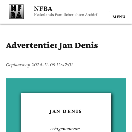
NFBA
Nederlands Familieberichten Archief
MENU
Advertentie:
Jan
Denis
Geplaatst op
2024-11-09 12:47:01
JAN
DENIS
echtgenoot van
.