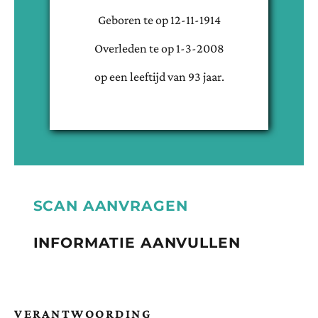
Geboren te
op
12-11-1914
Overleden te
op
1-3-2008
op een leeftijd van
93
jaar.
SCAN AANVRAGEN
INFORMATIE AANVULLEN
VERANTWOORDING