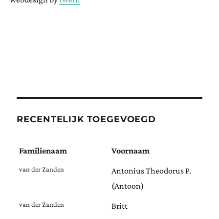
RECENTELIJK TOEGEVOEGD
Familienaam
Voornaam
van der Zanden
Antonius Theodorus P.
(Antoon)
van der Zanden
Britt