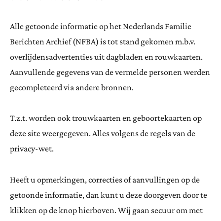
Alle getoonde informatie op het Nederlands Familie
Berichten Archief (NFBA) is tot stand gekomen m.b.v.
overlijdensadvertenties uit dagbladen en rouwkaarten.
Aanvullende gegevens van de vermelde personen werden
gecompleteerd via andere bronnen.
T.z.t. worden ook trouwkaarten en geboortekaarten op
deze site weergegeven. Alles volgens de regels van de
privacy-wet.
Heeft u opmerkingen, correcties of aanvullingen op de
getoonde informatie, dan kunt u deze doorgeven door te
klikken op de knop hierboven. Wij gaan secuur om met