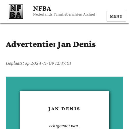
NFBA
Nederlands Familieberichten Archief
MENU
Advertentie:
Jan
Denis
Geplaatst op
2024-11-09 12:47:01
JAN
DENIS
echtgenoot van
.