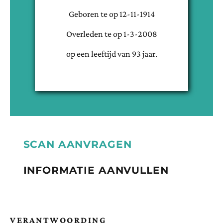
Geboren te
op
12-11-1914
Overleden te
op
1-3-2008
op een leeftijd van
93
jaar.
SCAN AANVRAGEN
INFORMATIE AANVULLEN
VERANTWOORDING