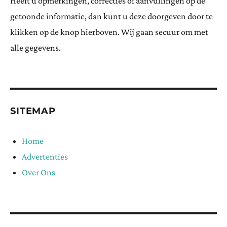
Heeft u opmerkingen, correcties of aanvullingen op de
getoonde informatie, dan kunt u deze doorgeven door te
klikken op de knop hierboven. Wij gaan secuur om met
alle gegevens.
SITEMAP
Home
Advertenties
Over Ons