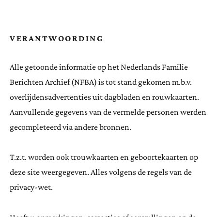
VERANTWOORDING
Alle getoonde informatie op het Nederlands Familie
Berichten Archief (NFBA) is tot stand gekomen m.b.v.
overlijdensadvertenties uit dagbladen en rouwkaarten.
Aanvullende gegevens van de vermelde personen werden
gecompleteerd via andere bronnen.
T.z.t. worden ook trouwkaarten en geboortekaarten op
deze site weergegeven. Alles volgens de regels van de
privacy-wet.