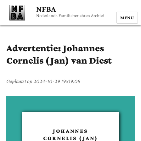
NFBA
Nederlands Familieberichten Archief
MENU
Advertentie:
Johannes
Cornelis (Jan)
van Diest
Geplaatst op
2024-10-29 19:09:08
JOHANNES
CORNELIS (JAN)