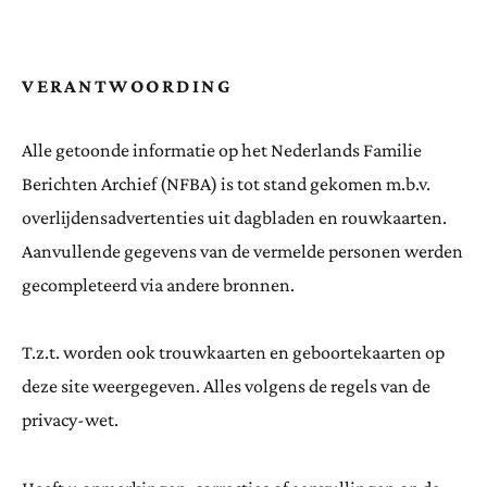
VERANTWOORDING
Alle getoonde informatie op het Nederlands Familie
Berichten Archief (NFBA) is tot stand gekomen m.b.v.
overlijdensadvertenties uit dagbladen en rouwkaarten.
Aanvullende gegevens van de vermelde personen werden
gecompleteerd via andere bronnen.
T.z.t. worden ook trouwkaarten en geboortekaarten op
deze site weergegeven. Alles volgens de regels van de
privacy-wet.