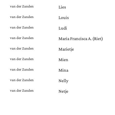
van der Zanden
Lies
van der Zanden
Louis
van der Zanden
Ludi
van der Zanden
Maria Francisca A. (Riet)
van der Zanden
Marietje
van der Zanden
Mien
van der Zanden
Mina
van der Zanden
Nelly
van der Zanden
Netje