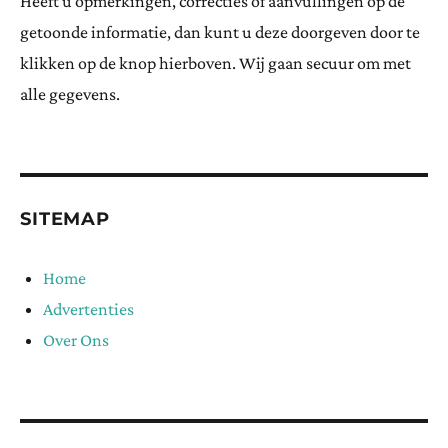
Heeft u opmerkingen, correcties of aanvullingen op de
getoonde informatie, dan kunt u deze doorgeven door te
klikken op de knop hierboven. Wij gaan secuur om met
alle gegevens.
SITEMAP
Home
Advertenties
Over Ons