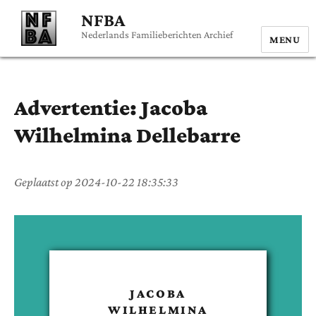
NFBA
Nederlands Familieberichten Archief
MENU
Advertentie:
Jacoba
Wilhelmina
Dellebarre
Geplaatst op
2024-10-22 18:35:33
JACOBA
WILHELMINA