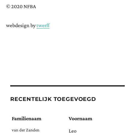
© 2020 NFBA
webdesign by
twerff
RECENTELIJK TOEGEVOEGD
Familienaam
Voornaam
van der Zanden
Leo