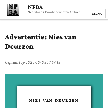
NFBA
Nederlands Familieberichten Archief
MENU
Advertentie:
Nies
van
Deurzen
Geplaatst op
2024-10-08 17:59:18
NIES
VAN DEURZEN