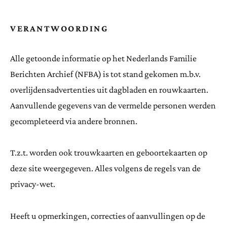
VERANTWOORDING
Alle getoonde informatie op het Nederlands Familie
Berichten Archief (NFBA) is tot stand gekomen m.b.v.
overlijdensadvertenties uit dagbladen en rouwkaarten.
Aanvullende gegevens van de vermelde personen werden
gecompleteerd via andere bronnen.
T.z.t. worden ook trouwkaarten en geboortekaarten op
deze site weergegeven. Alles volgens de regels van de
privacy-wet.
Heeft u opmerkingen, correcties of aanvullingen op de