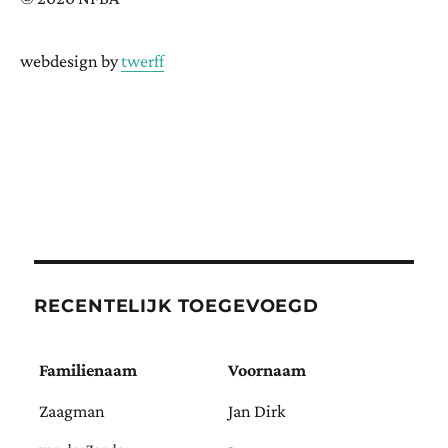
webdesign by
twerff
RECENTELIJK TOEGEVOEGD
Familienaam
Voornaam
Zaagman
Jan Dirk