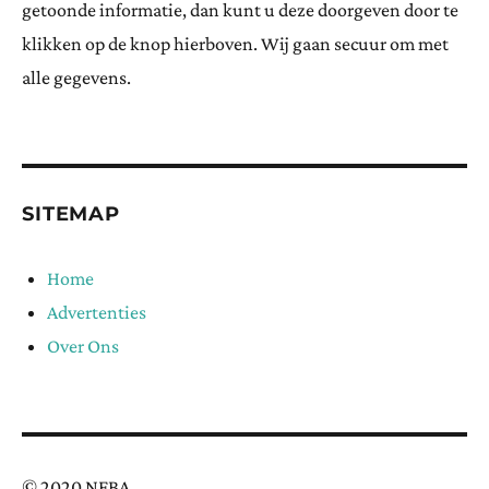
getoonde informatie, dan kunt u deze doorgeven door te
klikken op de knop hierboven. Wij gaan secuur om met
alle gegevens.
SITEMAP
Home
Advertenties
Over Ons
© 2020 NFBA