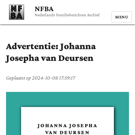
NFBA
Nederlands Familieberichten Archief
MENU
Advertentie:
Johanna
Josepha
van Deursen
Geplaatst op
2024-10-08 17:59:17
JOHANNA JOSEPHA
VAN DEURSEN