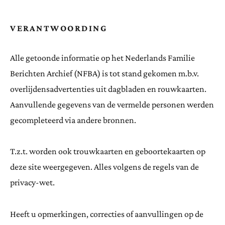
VERANTWOORDING
Alle getoonde informatie op het Nederlands Familie
Berichten Archief (NFBA) is tot stand gekomen m.b.v.
overlijdensadvertenties uit dagbladen en rouwkaarten.
Aanvullende gegevens van de vermelde personen werden
gecompleteerd via andere bronnen.
T.z.t. worden ook trouwkaarten en geboortekaarten op
deze site weergegeven. Alles volgens de regels van de
privacy-wet.
Heeft u opmerkingen, correcties of aanvullingen op de