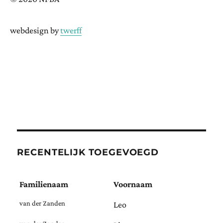
webdesign by
twerff
RECENTELIJK TOEGEVOEGD
Familienaam
Voornaam
van der Zanden
Leo