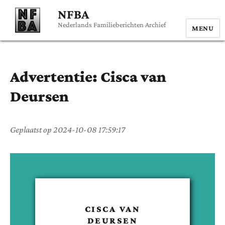
NFBA
Nederlands Familieberichten Archief
MENU
Advertentie:
Cisca
van
Deursen
Geplaatst op
2024-10-08 17:59:17
CISCA
VAN
DEURSEN