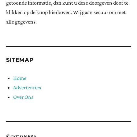
getoonde informatie, dan kunt u deze doorgeven door te
klikken op de knop hierboven. Wij gaan secuur om met
alle gegevens.
SITEMAP
Home
Advertenties
Over Ons
© 2020 NFBA