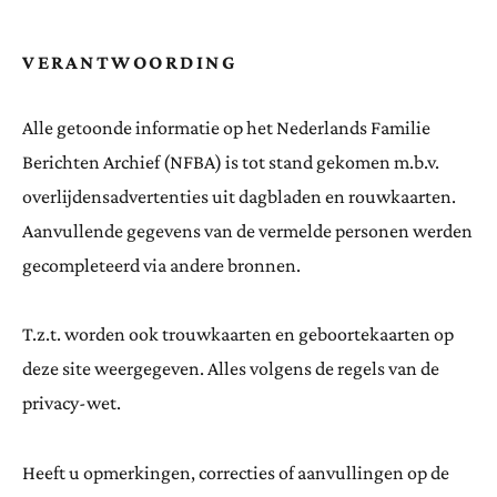
VERANTWOORDING
Alle getoonde informatie op het Nederlands Familie
Berichten Archief (NFBA) is tot stand gekomen m.b.v.
overlijdensadvertenties uit dagbladen en rouwkaarten.
Aanvullende gegevens van de vermelde personen werden
gecompleteerd via andere bronnen.
T.z.t. worden ook trouwkaarten en geboortekaarten op
deze site weergegeven. Alles volgens de regels van de
privacy-wet.
Heeft u opmerkingen, correcties of aanvullingen op de