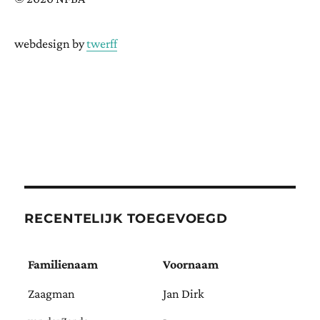
webdesign by
twerff
RECENTELIJK TOEGEVOEGD
Familienaam
Voornaam
Zaagman
Jan Dirk