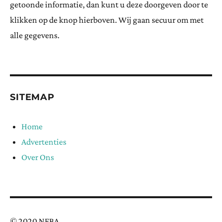
getoonde informatie, dan kunt u deze doorgeven door te
klikken op de knop hierboven. Wij gaan secuur om met
alle gegevens.
SITEMAP
Home
Advertenties
Over Ons
© 2020 NFBA