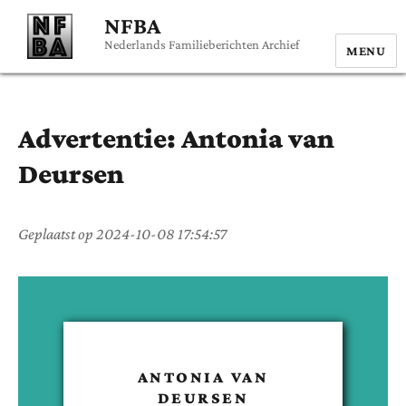
NFBA
Nederlands Familieberichten Archief
MENU
Advertentie:
Antonia
van
Deursen
Geplaatst op
2024-10-08 17:54:57
ANTONIA
VAN
DEURSEN