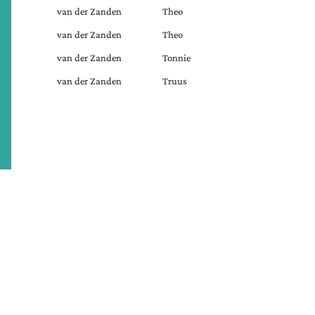
van der Zanden
Theo
van der Zanden
Theo
van der Zanden
Tonnie
van der Zanden
Truus