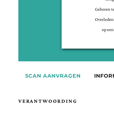
Geboren t
Overleden
op een
SCAN AANVRAGEN
INFOR
VERANTWOORDING