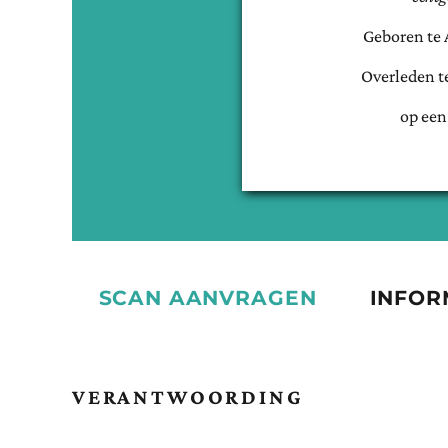
Geboren te
Overleden t
op een
SCAN AANVRAGEN
INFOR
VERANTWOORDING