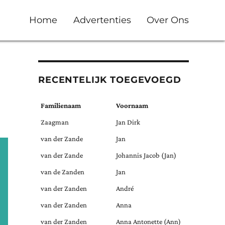
Home
Advertenties
Over Ons
RECENTELIJK TOEGEVOEGD
Familienaam
Voornaam
Zaagman
Jan Dirk
van der Zande
Jan
van der Zande
Johannis Jacob (Jan)
van de Zanden
Jan
van der Zanden
André
van der Zanden
Anna
van der Zanden
Anna Antonette (Ann)