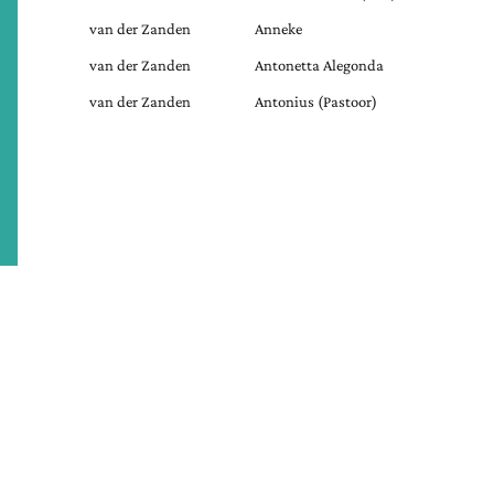
van der Zanden
Anneke
van der Zanden
Antonetta Alegonda
van der Zanden
Antonius (Pastoor)