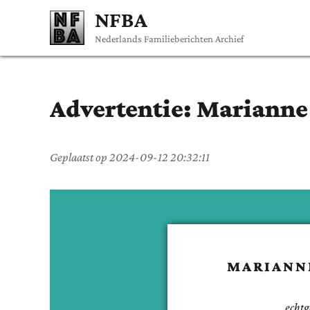
NFBA
Nederlands Familieberichten Archief
Advertentie:
Marianne
Geplaatst op
2024-09-12 20:32:11
MARIANN
echtg