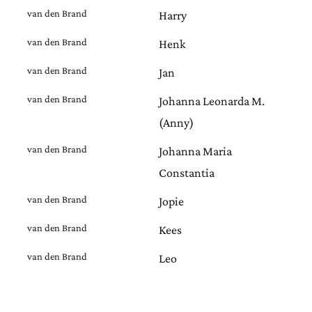
van den Brand
Harry
van den Brand
Henk
van den Brand
Jan
van den Brand
Johanna Leonarda M.
(Anny)
van den Brand
Johanna Maria
Constantia
van den Brand
Jopie
van den Brand
Kees
van den Brand
Leo