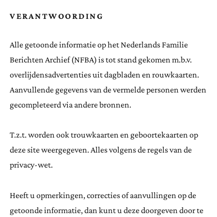
VERANTWOORDING
Alle getoonde informatie op het Nederlands Familie
Berichten Archief (NFBA) is tot stand gekomen m.b.v.
overlijdensadvertenties uit dagbladen en rouwkaarten.
Aanvullende gegevens van de vermelde personen werden
gecompleteerd via andere bronnen.
T.z.t. worden ook trouwkaarten en geboortekaarten op
deze site weergegeven. Alles volgens de regels van de
privacy-wet.
Heeft u opmerkingen, correcties of aanvullingen op de
getoonde informatie, dan kunt u deze doorgeven door te