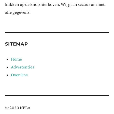
klikken op de knop hierboven. Wij gaan secuur om met
alle gegevens.
SITEMAP
Home
Advertenties
Over Ons
© 2020 NFBA