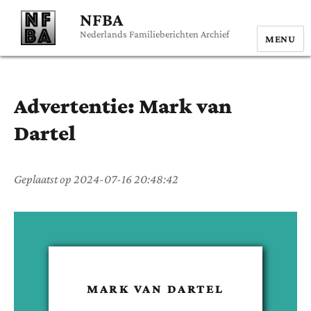
NFBA
Nederlands Familieberichten Archief
MENU
Advertentie:
Mark
van
Dartel
Geplaatst op
2024-07-16 20:48:42
MARK
VAN DARTEL