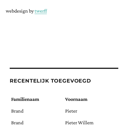
webdesign by
twerff
RECENTELIJK TOEGEVOEGD
Familienaam
Voornaam
Brand
Pieter
Brand
Pieter Willem