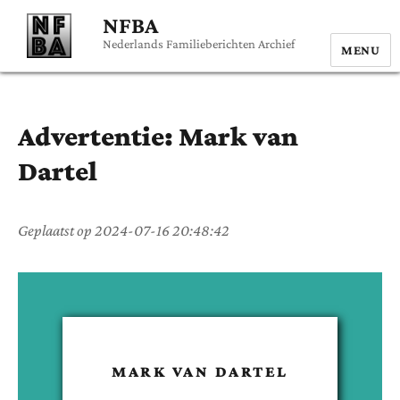
NFBA
Nederlands Familieberichten Archief
MENU
Advertentie:
Mark
van
Dartel
Geplaatst op
2024-07-16 20:48:42
MARK
VAN DARTEL