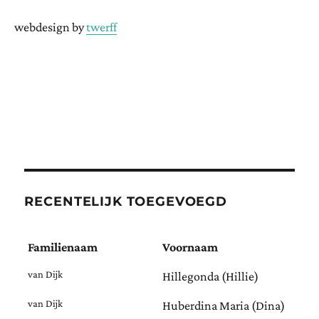
webdesign by
twerff
RECENTELIJK TOEGEVOEGD
Familienaam
Voornaam
van Dijk
Hillegonda (Hillie)
van Dijk
Huberdina Maria (Dina)