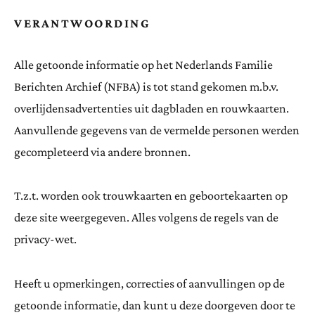
VERANTWOORDING
Alle getoonde informatie op het Nederlands Familie
Berichten Archief (NFBA) is tot stand gekomen m.b.v.
overlijdensadvertenties uit dagbladen en rouwkaarten.
Aanvullende gegevens van de vermelde personen werden
gecompleteerd via andere bronnen.
T.z.t. worden ook trouwkaarten en geboortekaarten op
deze site weergegeven. Alles volgens de regels van de
privacy-wet.
Heeft u opmerkingen, correcties of aanvullingen op de
getoonde informatie, dan kunt u deze doorgeven door te