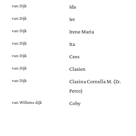
van Dijk
Ida
van Dijk
Iet
van Dijk
Irene Maria
van Dijk
Ita
van Dijk
Cees
van Dijk
Clasien
van Dijk
Clazina Cornella M. (Zr.
Petro)
van Willems dijk
Coby