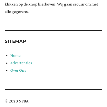
klikken op de knop hierboven. Wij gaan secuur om met
alle gegevens.
SITEMAP
Home
Advertenties
Over Ons
© 2020 NFBA